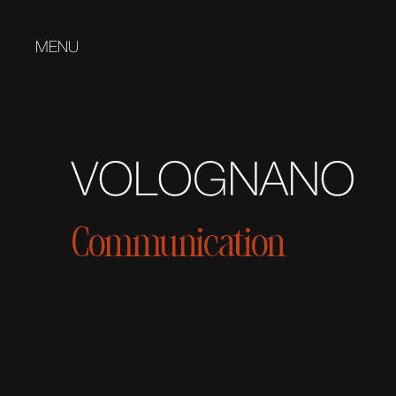
MENU
VOLOGNANO
Communication