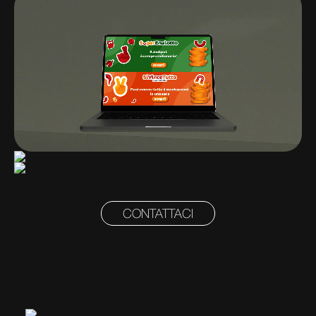
CONTATTACI