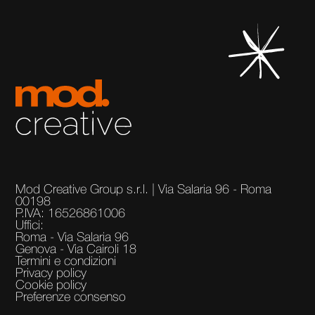
Mod Creative Group s.r.l. | Via Salaria 96 - Roma
00198
P.IVA: 16526861006
Uffici:
Roma - Via Salaria 96
Genova - Via Cairoli 18
Termini e condizioni
Privacy policy
Cookie policy
Preferenze consenso