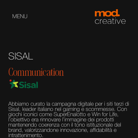
MENU
SISAL
Communication
Abbiamo curato la campagna digitale per i siti terzi di
Sisal, leader italiano nel gaming e scommesse. Con
giochi iconici come SuperEnalotto e Win for Life,
l’obiettivo era rinnovare l’immagine dei prodotti
mantenendo coerenza con il tono istituzionale del
brand, valorizzandone innovazione, affidabilità e
intrattenimento.