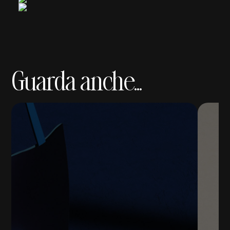
Guarda anche...