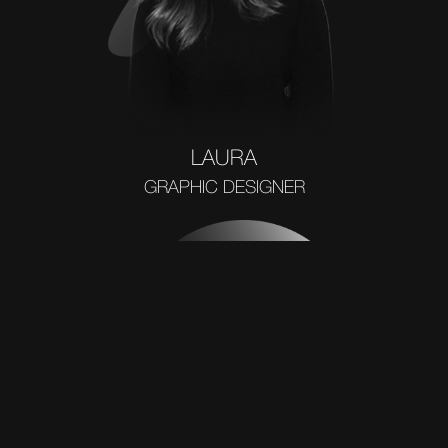
LAURA
GRAPHIC DESIGNER