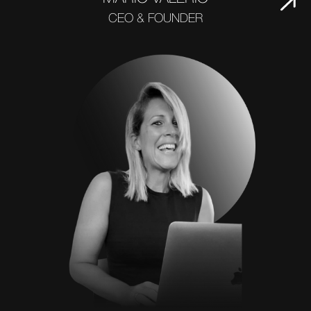
CEO & FOUNDER