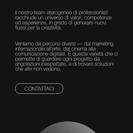
Il nostro team eterogeneo di professionisti
racchiude un universo di valori, competenze
ed esperienze, in grado di generare nuovi
flussi per la creatività.
Veniamo da percorsi diversi — dal marketing
internazionale all’arte, dal cinema alla
comunicazione digitale. È questa varietà che ci
permette di guardare ogni progetto da
angolazioni inaspettate, e di trovare soluzioni
che altri non vedono.
CONTATTACI