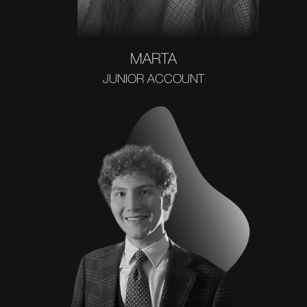
MARTA
JUNIOR ACCOUNT