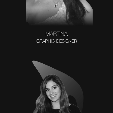
MARTINA
GRAPHIC DESIGNER