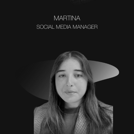
MARTINA
SOCIAL MEDIA MANAGER