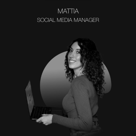
MATTIA
SOCIAL MEDIA MANAGER