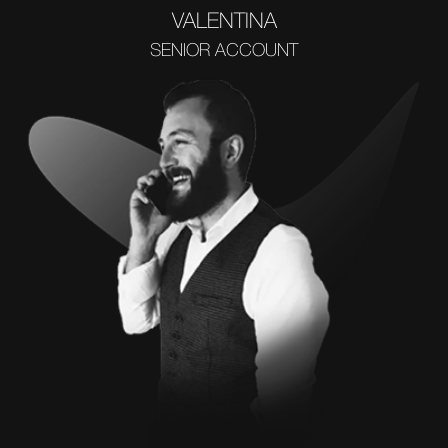
VALENTINA
SENIOR ACCOUNT