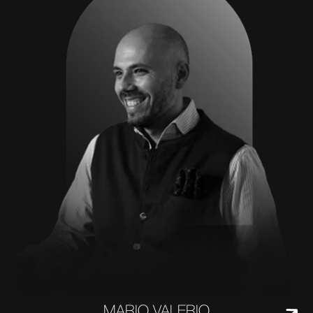
MARIO VALERIO