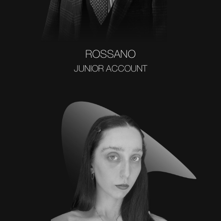
ROSSANO
JUNIOR ACCOUNT