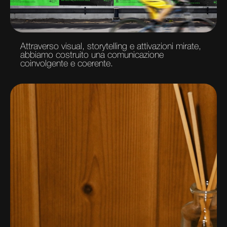
Attraverso visual, storytelling e attivazioni mirate,
abbiamo costruito una comunicazione
coinvolgente e coerente.