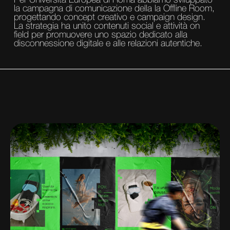
Per Università Europea di Roma abbiamo sviluppato
la campagna di comunicazione della la Offline Room,
progettando concept creativo e campaign design.
La strategia ha unito contenuti social e attività on
field per promuovere uno spazio dedicato alla
disconnessione digitale e alle relazioni autentiche.