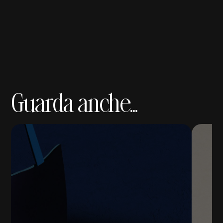
Guarda anche...