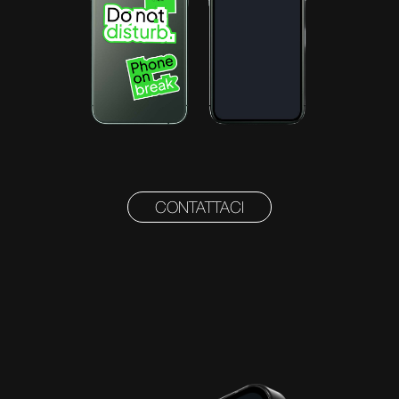
CONTATTACI