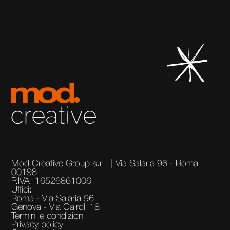
Mod Creative Group s.r.l. | Via Salaria 96 - Roma
00198
P.IVA: 16526861006
Uffici:
Roma - Via Salaria 96
Genova - Via Cairoli 18
Termini e condizioni
Privacy policy