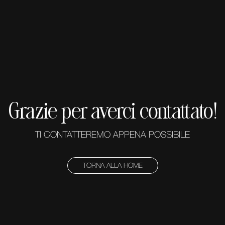
Grazie per averci contattato!
TI CONTATTEREMO APPENA POSSIBILE
TORNA ALLA HOME