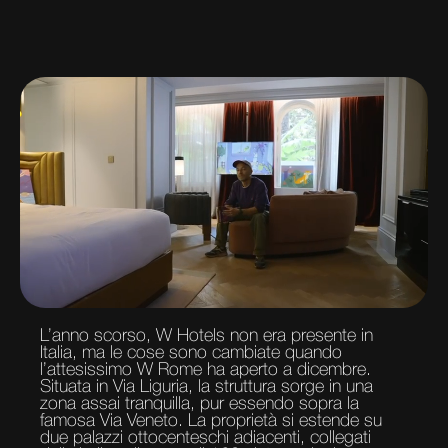
L’anno scorso, W Hotels non era presente in
Italia, ma le cose sono cambiate quando
l’attesissimo W Rome ha aperto a dicembre.
Situata in Via Liguria, la struttura sorge in una
zona assai tranquilla, pur essendo sopra la
famosa Via Veneto. La proprietà si estende su
due palazzi ottocenteschi adiacenti, collegati