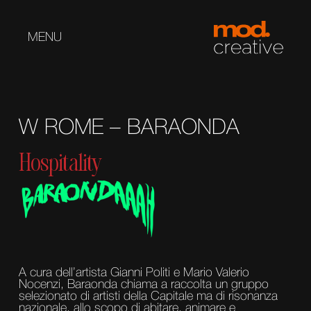
MENU
W ROME – BARAONDA
Hospitality
A cura dell’artista Gianni Politi e Mario Valerio
Nocenzi, Baraonda chiama a raccolta un gruppo
selezionato di artisti della Capitale ma di risonanza
nazionale, allo scopo di abitare, animare e