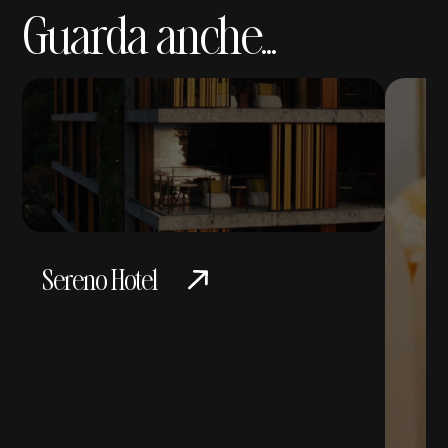
Guarda anche...
Sereno Hotel