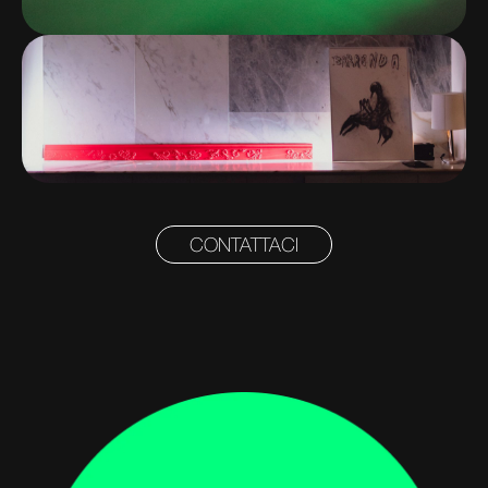
CONTATTACI