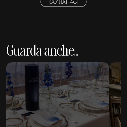
CONTATTACI
Guarda anche...