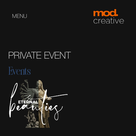
MENU
PRIVATE EVENT
Events