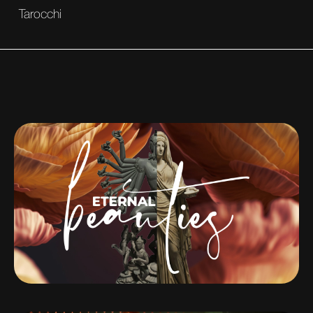
Tarocchi