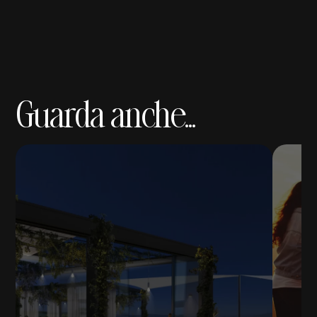
Guarda anche...