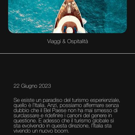
Viaggi & Ospitalità
22 Giugno 2023
Se esiste un paradiso del turismo esperienziale,
quello è l’Italia. Anzi, possiamo affermare senza
dubbio che il Bel Paese non ha mai smesso di
surclassare e ridefinire i canoni del genere in
questione. E adesso che il turismo globale si
sta evolvendo in questa direzione, l’Italia sta
vivendo un nuovo boom.