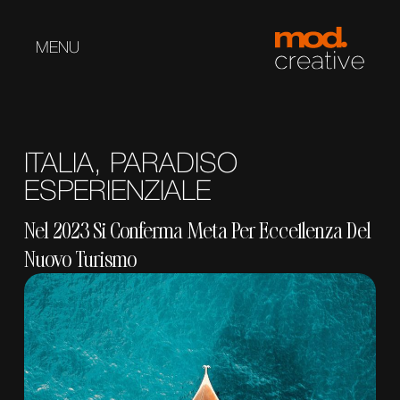
MENU
ITALIA, PARADISO
ESPERIENZIALE
Nel 2023 Si Conferma Meta Per Eccellenza Del
Nuovo Turismo