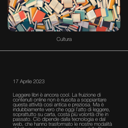
Cultura
17 Aprile 2023
Leggere libri è ancora cool. La fruizione di
contenuti online non è riuscita a soppiantare
questa attività così antica e preziosa. Ma è
indubbiamente vero che oggi l’atto di leggere,
soprattutto su carta, costa più volontà che in
passato. Ciò dipende dalla tecnologia e dal
web, che hanno trasformato le nostre modalità