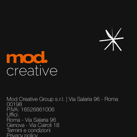
Mod Creative Group s.r.l. | Via Salaria 96 - Roma
00198
P.IVA: 16526861006
Uffici:
Roma - Via Salaria 96
Genova - Via Cairoli 18
Termini e condizioni
Privacy policy