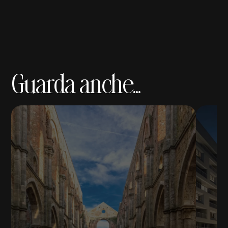
Guarda anche...