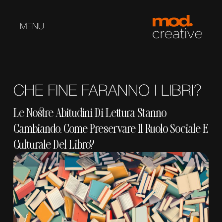
MENU
CHE FINE FARANNO I LIBRI?
Le Nostre Abitudini Di Lettura Stanno
Cambiando. Come Preservare Il Ruolo Sociale E
Culturale Del Libro?